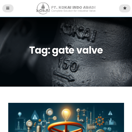
Tag:
gate valve