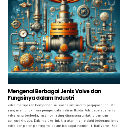
Mengenal Berbagai Jenis Valve dan
Fungsinya dalam Industri
valve merupakan komponen krusial dalam sistem perpipaan industri
yang memungkinkan pengendalian aliran fluida. Ada beberapa jenis
valve yang berbeda, masing-masing dirancang untuk tujuan dan
aplikasi khusus. Dalam artikel ini, kita akan menjelajahi beberapa jenis
valve dan peran pentingnya dalam berbagai industri. 1. Ball Valve : Ball