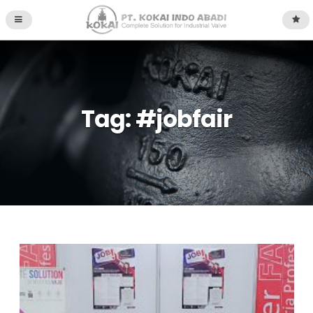
Tag:
#jobfair