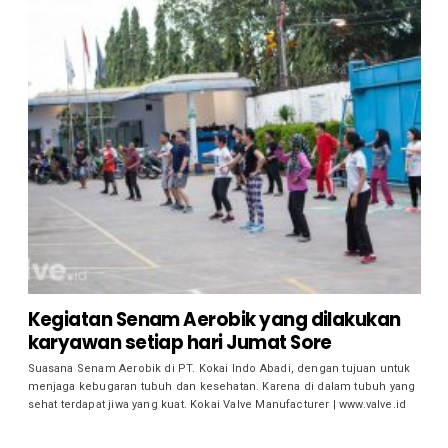
Kegiatan Senam Aerobik yang dilakukan
karyawan setiap hari Jumat Sore
Suasana Senam Aerobik di PT. Kokai Indo Abadi, dengan tujuan untuk
menjaga kebugaran tubuh dan kesehatan. Karena di dalam tubuh yang
sehat terdapat jiwa yang kuat. Kokai Valve Manufacturer | www.valve.id