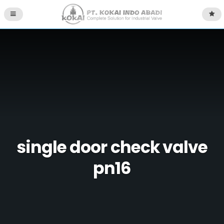
single door check valve
pn16