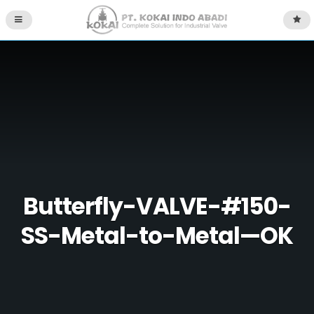
Butterfly-VALVE-#150-
SS-Metal-to-Metal—OK