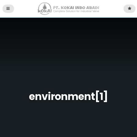
environment[1]