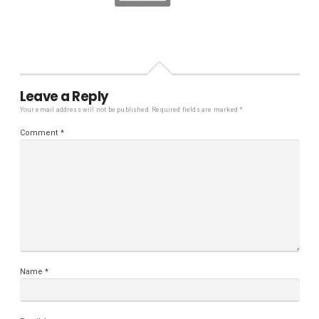
Leave a Reply
Your email address will not be published.
Required fields are marked
*
Comment
*
Name
*