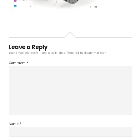
Leave a Reply
Your email address will not be published.
Required fields are marked
*
Comment
*
Name
*