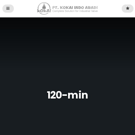
120-min