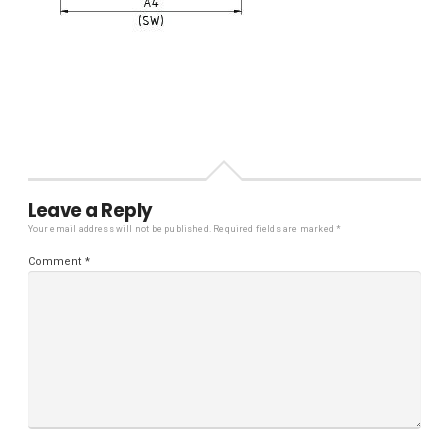
Leave a Reply
Your email address will not be published.
Required fields are marked
*
Comment
*