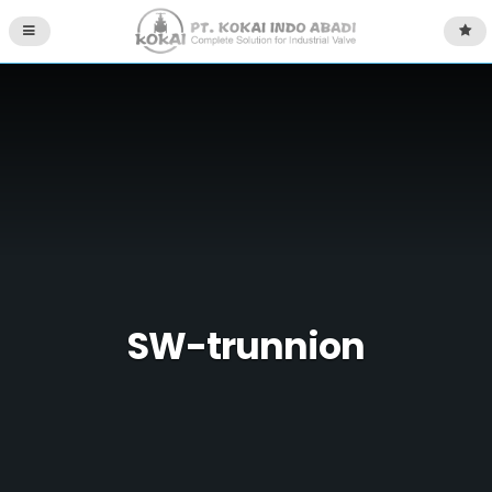
SW-trunnion