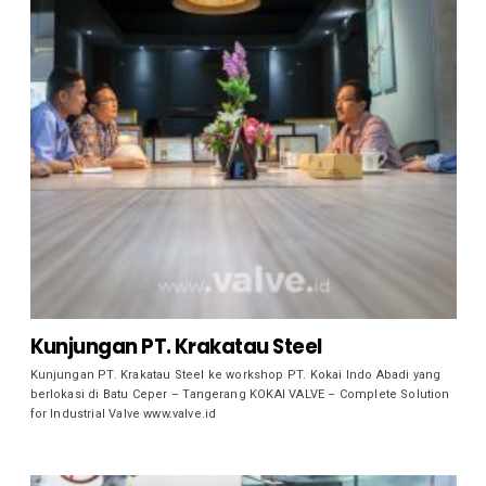
Kunjungan PT. Krakatau Steel
Kunjungan PT. Krakatau Steel ke workshop PT. Kokai Indo Abadi yang
berlokasi di Batu Ceper – Tangerang KOKAI VALVE – Complete Solution
for Industrial Valve www.valve.id