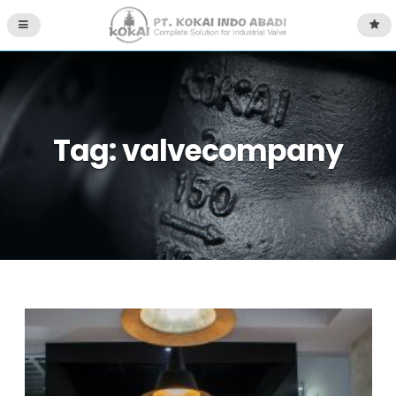
Tag:
valvecompany