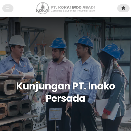
Kunjungan PT. Inako
Persada